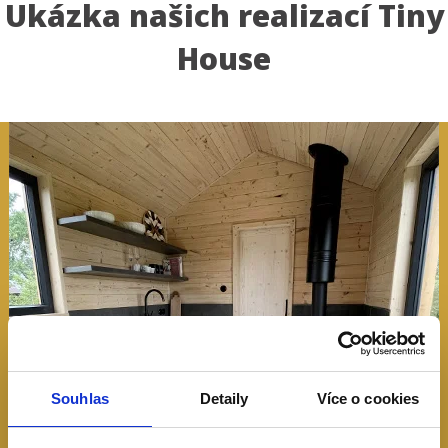
Ukázka našich realizací Tiny
House
Souhlas
Detaily
Více o cookies