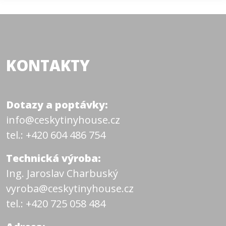
KONTAKTY
Dotazy a poptávky:
info@ceskytinyhouse.cz
tel.: +420 604 486 754
Technická výroba:
Ing. Jaroslav Charbuský
vyroba@ceskytinyhouse.cz
tel.: +420 725 058 484