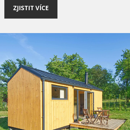
ZJISTIT VÍCE