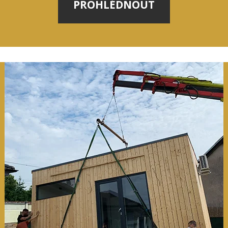
PROHLÉDNOUT