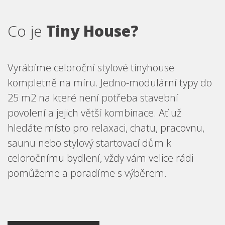
Co je
Tiny House?
Vyrábíme celoroční stylové tinyhouse
kompletně na míru. Jedno-modulární typy do
25 m2 na které není potřeba stavební
povolení a jejich větší kombinace. Ať už
hledáte místo pro relaxaci, chatu, pracovnu,
saunu nebo stylový startovací dům k
celoročnímu bydlení, vždy vám velice rádi
pomůžeme a poradíme s výběrem.