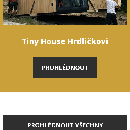
Tiny House Hrdličkovi
PROHLÉDNOUT
PROHLÉDNOUT VŠECHNY