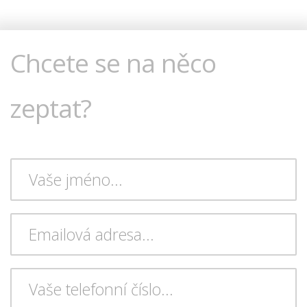
Chcete se na něco
zeptat?