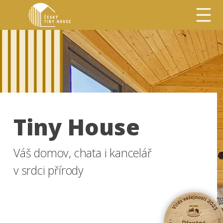
Tiny House
Váš domov, chata i kancelář
v srdci přírody