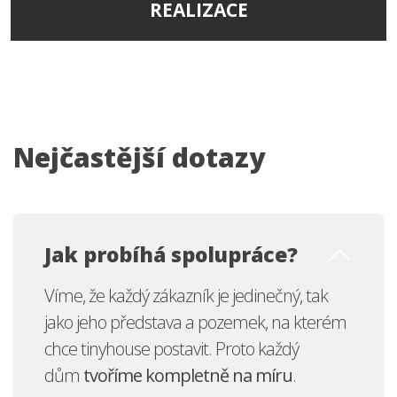
REALIZACE
Nejčastější dotazy
Jak probíhá spolupráce?
Víme, že každý zákazník je jedinečný, tak
jako jeho představa a pozemek, na kterém
chce
tinyhouse
postavit. Proto každý
dům
tvoříme kompletně na míru
.