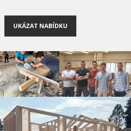
UKÁZAT NABÍDKU