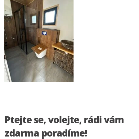
Ptejte se, volejte, rádi vám
zdarma poradíme!