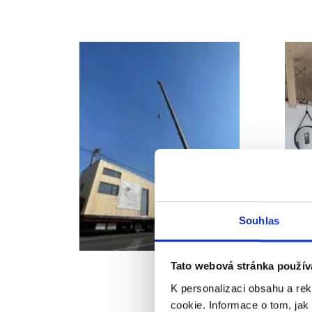
Souhlas
Tato webová stránka použív
K personalizaci obsahu a re
cookie. Informace o tom, jak