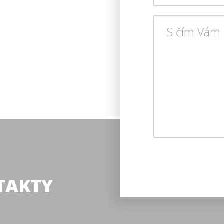
TAKTY