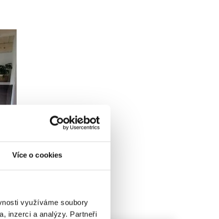
Více o cookies
ěvnosti využíváme soubory
, inzerci a analýzy. Partneři